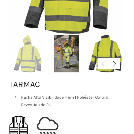
TARMAC
Parka Alta Visibilidade 4 em 1 Poliéster Oxford,
Revestida de PU.