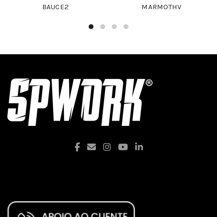
BAUCE2
MARMOTHV
Facebook