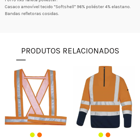
Casaco amovível tecido “Softshell” 96% poliéster 4% elastano.
Bandas refletoras cosidas.
PRODUTOS RELACIONADOS