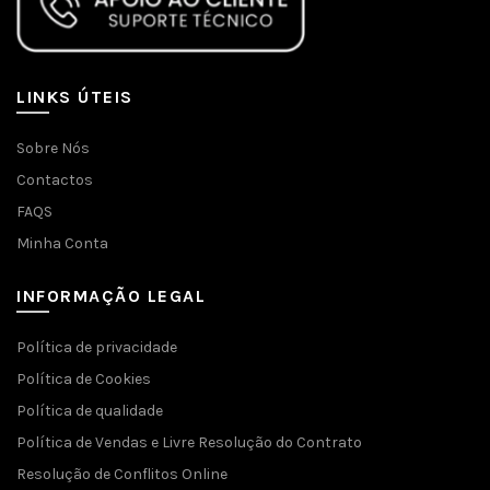
LINKS ÚTEIS
Sobre Nós
Contactos
FAQS
Minha Conta
INFORMAÇÃO LEGAL
Política de privacidade
Política de Cookies
Política de qualidade
Política de Vendas e Livre Resolução do Contrato
Resolução de Conflitos Online