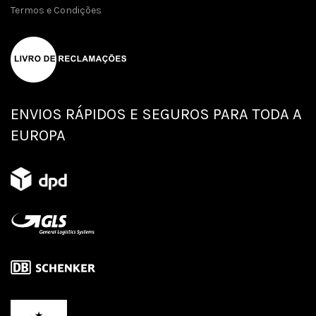
Termos e Condições
ENVIOS RÁPIDOS E SEGUROS PARA TODA A
EUROPA