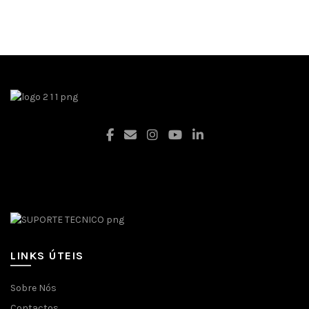
Facebook
LINKS ÚTEIS
Sobre Nós
Contactos