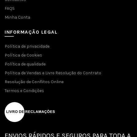
FAQS
Minha Conta
INFORMAÇÃO LEGAL
Política de privacidade
Política de Cookies
Política de qualidade
Política de Vendas e Livre Resolução do Contrato
Resolução de Conflitos Online
Termos e Condições
ENVIOS RÁPIDOS E SEGUROS PARA TODA A