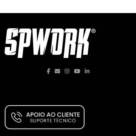
Facebook