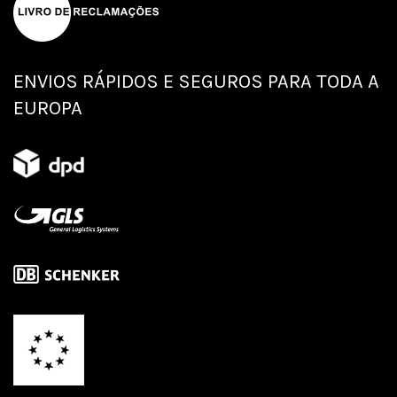
ENVIOS RÁPIDOS E SEGUROS PARA TODA A
EUROPA