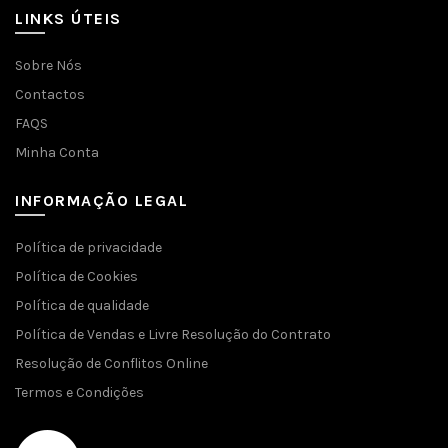
LINKS ÚTEIS
Sobre Nós
Contactos
FAQS
Minha Conta
INFORMAÇÃO LEGAL
Política de privacidade
Política de Cookies
Política de qualidade
Política de Vendas e Livre Resolução do Contrato
Resolução de Conflitos Online
Termos e Condições