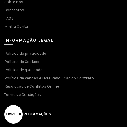
Sobre Nós
Contactos
FAQS
Minha Conta
INFORMAÇÃO LEGAL
Política de privacidade
Política de Cookies
Política de qualidade
Política de Vendas e Livre Resolução do Contrato
Resolução de Conflitos Online
Termos e Condições