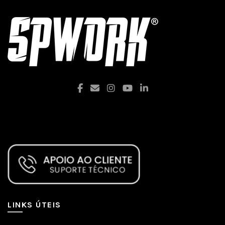
Facebook
LINKS ÚTEIS