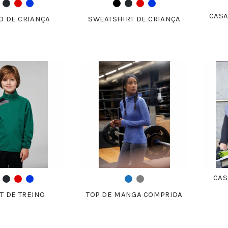
CASA
O DE CRIANÇA
SWEATSHIRT DE CRIANÇA
CAS
T DE TREINO
TOP DE MANGA COMPRIDA