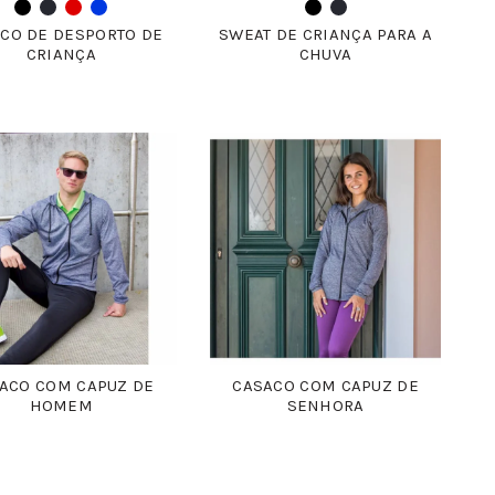
CO DE DESPORTO DE
SWEAT DE CRIANÇA PARA A
CRIANÇA
CHUVA
ACO COM CAPUZ DE
CASACO COM CAPUZ DE
HOMEM
SENHORA