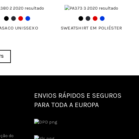
ASACO UNISSEXO
SWEATSHIRT EM POLIÉSTER
TS
ENVIOS RÁPIDOS E SEGUROS
PARA TODA A EUROPA
ução do