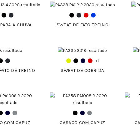
PARA A CHUVA
SWEAT DE FATO TREINO
+1
FATO DE TREINO
SWEAT DE CORRIDA
O COM CAPUZ
CASACO COM CAPUZ
C