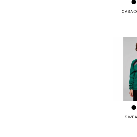
CASAC
SWEA