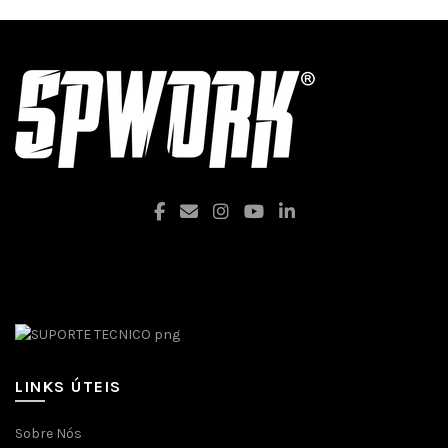
LINKS ÚTEIS
Sobre Nós