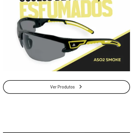
Ver Produtos