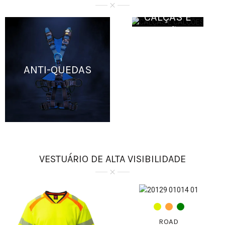
CALÇAS E
CALÇÕES
ANTI-QUEDAS
VESTUÁRIO DE ALTA VISIBILIDADE
ROAD