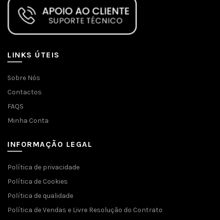
LINKS ÚTEIS
Sobre Nós
Contactos
FAQS
Minha Conta
INFORMAÇÃO LEGAL
Política de privacidade
Política de Cookies
Política de qualidade
Política de Vendas e Livre Resolução do Contrato