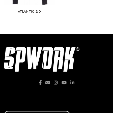
ATLANTIC 2.0
Facebook