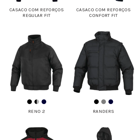
CASACO COM REFORÇOS
CASACO COM REFORÇOS
REGULAR FIT
CONFORT FIT
RENO 2
RANDERS