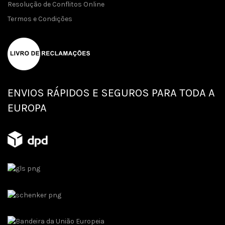
Resolução de Conflitos Online
Termos e Condições
ENVIOS RÁPIDOS E SEGUROS PARA TODA A
EUROPA