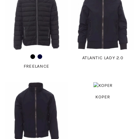
ATLANTIC LADY 2.0
FREELANCE
KOPER