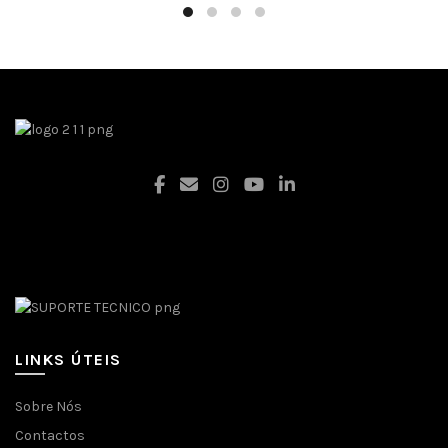
Facebook
LINKS ÚTEIS
Sobre Nós
Contactos