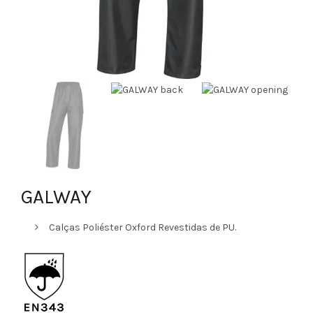
GALWAY
Calças Poliéster Oxford Revestidas de PU.