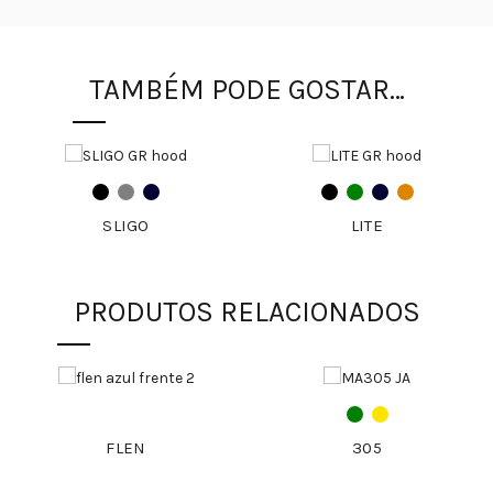
TAMBÉM PODE GOSTAR…
SLIGO
LITE
PRODUTOS RELACIONADOS
FLEN
305