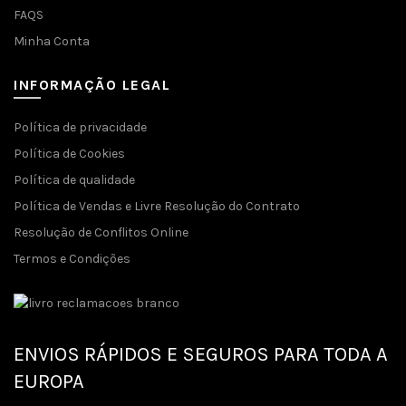
FAQS
Minha Conta
INFORMAÇÃO LEGAL
Política de privacidade
Política de Cookies
Política de qualidade
Política de Vendas e Livre Resolução do Contrato
Resolução de Conflitos Online
Termos e Condições
ENVIOS RÁPIDOS E SEGUROS PARA TODA A
EUROPA