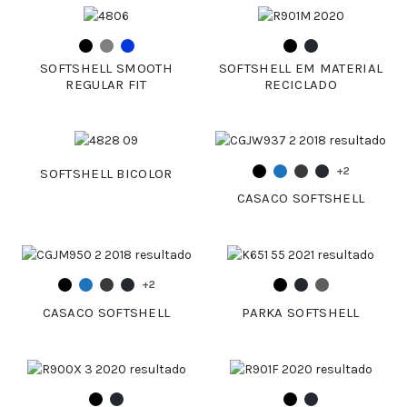
SOFTSHELL SMOOTH
SOFTSHELL EM MATERIAL
REGULAR FIT
RECICLADO
+2
SOFTSHELL BICOLOR
CASACO SOFTSHELL
+2
CASACO SOFTSHELL
PARKA SOFTSHELL