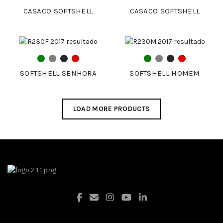
CASACO SOFTSHELL
CASACO SOFTSHELL
SOFTSHELL SENHORA
SOFTSHELL HOMEM
LOAD MORE PRODUCTS