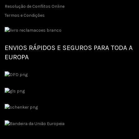
Resolução de Conflitos Online
Termos e Condições
ENVIOS RÁPIDOS E SEGUROS PARA TODA A
EUROPA