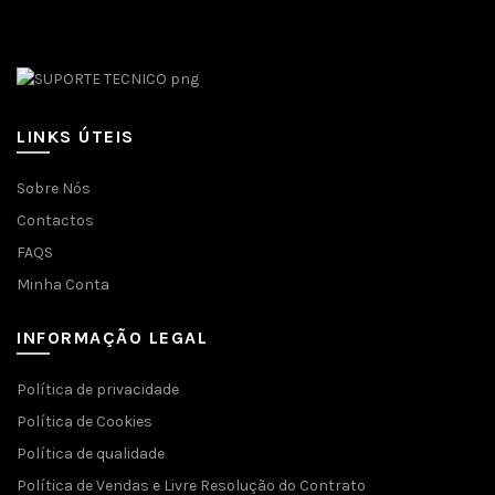
Facebook
LINKS ÚTEIS
Sobre Nós
Contactos
FAQS
Minha Conta
INFORMAÇÃO LEGAL
Política de privacidade
Política de Cookies
Política de qualidade
Política de Vendas e Livre Resolução do Contrato