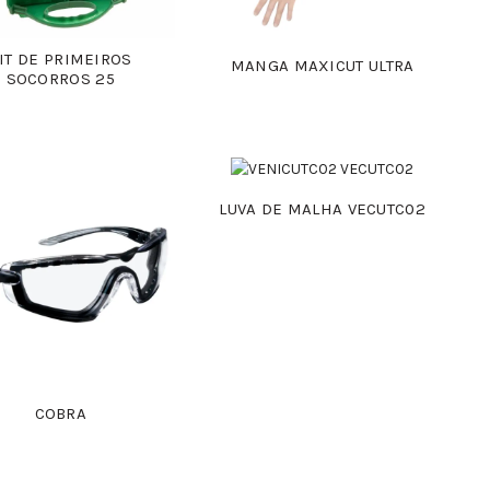
IT DE PRIMEIROS
MANGA MAXICUT ULTRA
SOCORROS 25
LUVA DE MALHA VECUTC02
COBRA