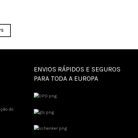
TS
ENVIOS RÁPIDOS E SEGUROS
PARA TODA A EUROPA
ução do