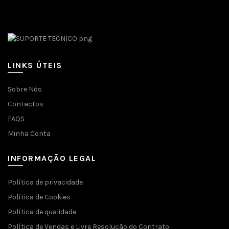
Facebook
LINKS ÚTEIS
Sobre Nós
Contactos
FAQS
Minha Conta
INFORMAÇÃO LEGAL
Política de privacidade
Política de Cookies
Política de qualidade
Política de Vendas e Livre Resolução do Contrato