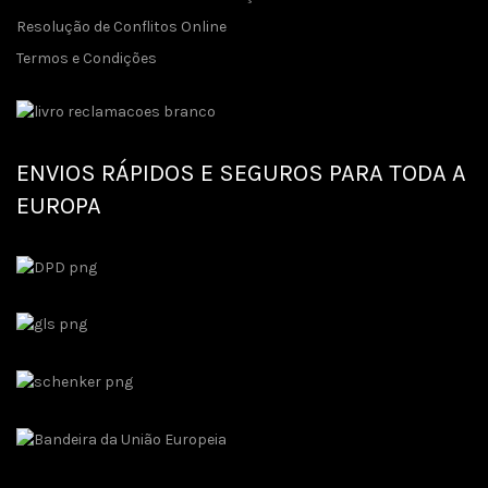
Resolução de Conflitos Online
Termos e Condições
ENVIOS RÁPIDOS E SEGUROS PARA TODA A
EUROPA