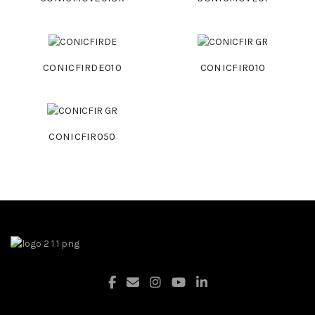
CONICFIRDE010
CONICFIR010
CONICFIR050