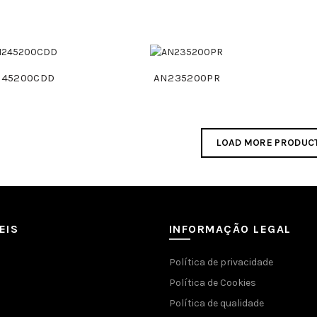
245200CDD
AN235200PR
LOAD MORE PRODUC
EIS
INFORMAÇÃO LEGAL
Política de privacidade
Política de Cookies
Política de qualidade