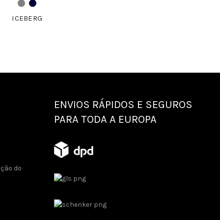
ICEBERG
ENVIOS RÁPIDOS E SEGUROS
PARA TODA A EUROPA
ução do