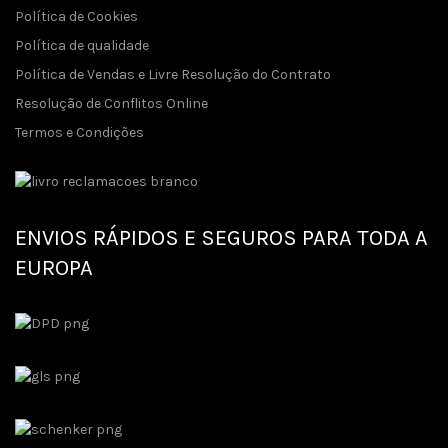
Política de Cookies
Política de qualidade
Política de Vendas e Livre Resolução do Contrato
Resolução de Conflitos Online
Termos e Condições
ENVIOS RÁPIDOS E SEGUROS PARA TODA A
EUROPA