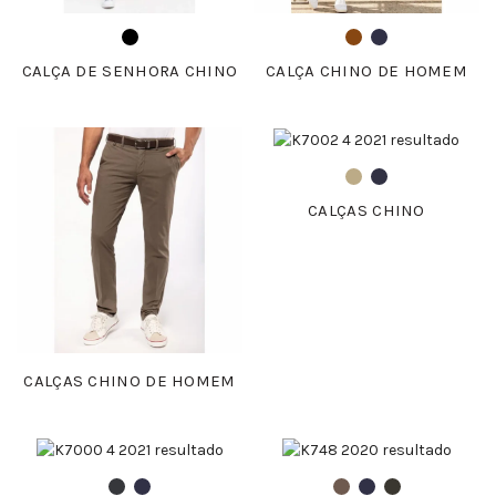
CALÇA DE SENHORA CHINO
CALÇA CHINO DE HOMEM
CALÇAS CHINO
CALÇAS CHINO DE HOMEM