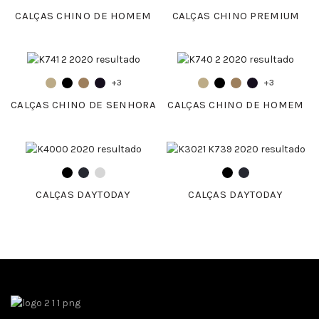
CALÇAS CHINO DE HOMEM
CALÇAS CHINO PREMIUM
+3
+3
CALÇAS CHINO DE SENHORA
CALÇAS CHINO DE HOMEM
CALÇAS DAYTODAY
CALÇAS DAYTODAY