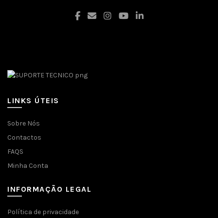
Facebook
LINKS ÚTEIS
Sobre Nós
Contactos
FAQS
Minha Conta
INFORMAÇÃO LEGAL
Política de privacidade