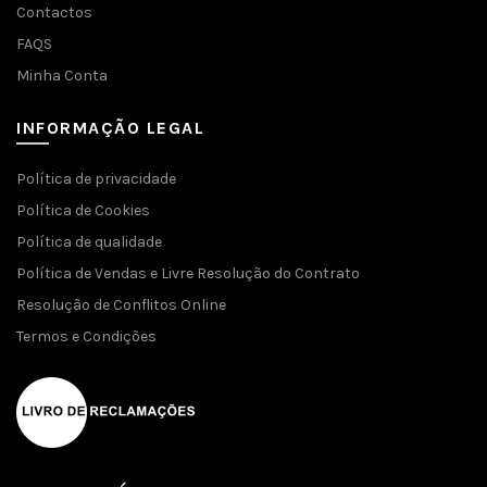
Contactos
FAQS
Minha Conta
INFORMAÇÃO LEGAL
Política de privacidade
Política de Cookies
Política de qualidade
Política de Vendas e Livre Resolução do Contrato
Resolução de Conflitos Online
Termos e Condições