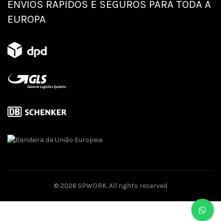
ENVIOS RÁPIDOS E SEGUROS PARA TODA A
EUROPA
© 2026
SPWORK
. All rights reserved