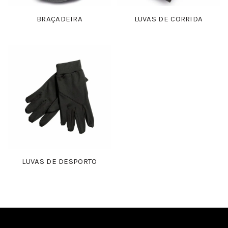
BRAÇADEIRA
LUVAS DE CORRIDA
LUVAS DE DESPORTO