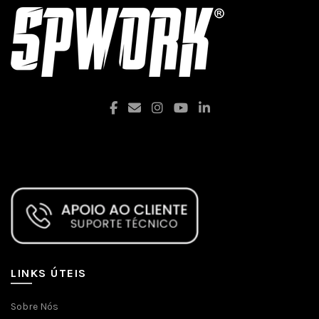
Facebook
LINKS ÚTEIS
Sobre Nós