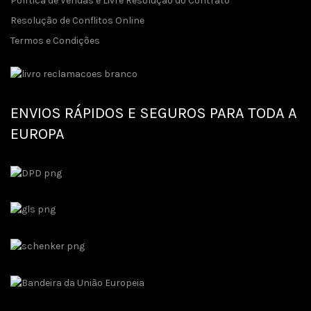
Política de Vendas e Livre Resolução do Contrato
Resolução de Conflitos Online
Termos e Condições
ENVIOS RÁPIDOS E SEGUROS PARA TODA A
EUROPA