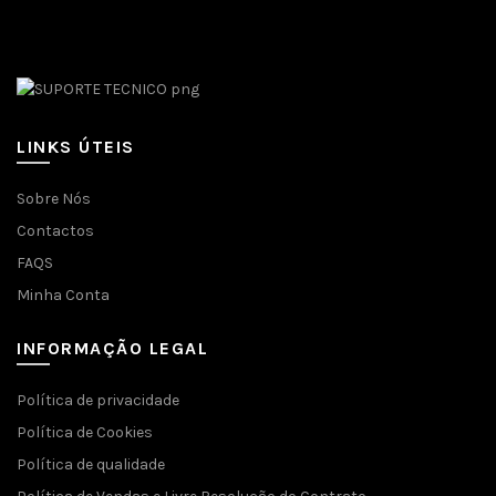
Facebook
LINKS ÚTEIS
Sobre Nós
Contactos
FAQS
Minha Conta
INFORMAÇÃO LEGAL
Política de privacidade
Política de Cookies
Política de qualidade