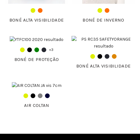
BONÉ ALTA VISIBILIDADE
BONÉ DE INVERNO
+3
BONÉ DE PROTEÇÃO
BONÉ ALTA VISIBILIDADE
AIR COLTAN