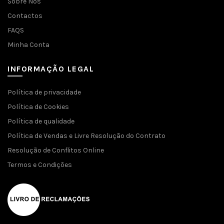
Sobre Nós
Contactos
FAQS
Minha Conta
INFORMAÇÃO LEGAL
Política de privacidade
Política de Cookies
Política de qualidade
Política de Vendas e Livre Resolução do Contrato
Resolução de Conflitos Online
Termos e Condições