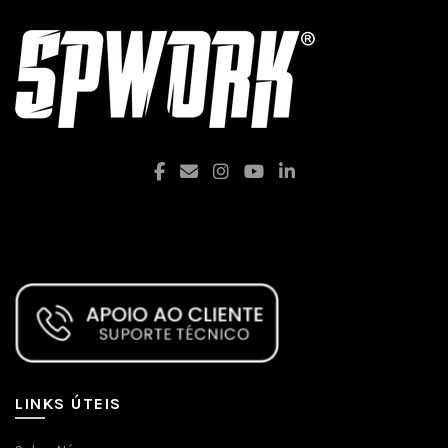
Facebook
LINKS ÚTEIS