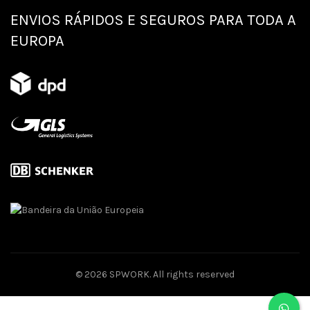
ENVIOS RÁPIDOS E SEGUROS PARA TODA A
EUROPA
© 2026
SPWORK
. All rights reserved