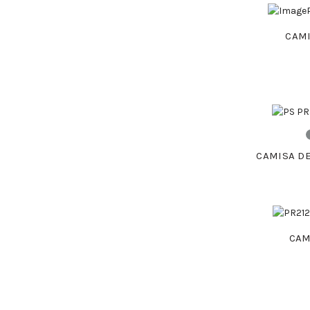
CAMI
CAMISA DE
CAM