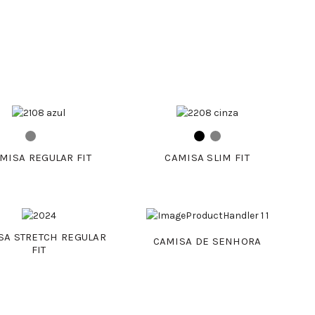
MISA REGULAR FIT
CAMISA SLIM FIT
SA STRETCH REGULAR
CAMISA DE SENHORA
FIT