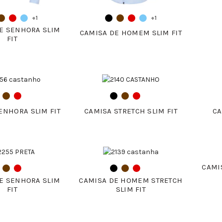
+1
+1
E SENHORA SLIM
CAMISA DE HOMEM SLIM FIT
FIT
ENHORA SLIM FIT
CAMISA STRETCH SLIM FIT
CA
CAMI
E SENHORA SLIM
CAMISA DE HOMEM STRETCH
FIT
SLIM FIT