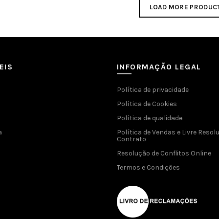
LOAD MORE PRODUC
EIS
INFORMAÇÃO LEGAL
Política de privacidade
Política de Cookies
Política de qualidade
a
Política de Vendas e Livre Resol
Contrato
Resolução de Conflitos Online
Termos e Condições