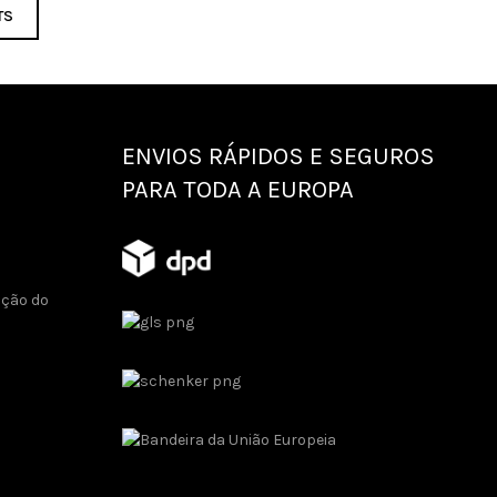
TS
ENVIOS RÁPIDOS E SEGUROS
PARA TODA A EUROPA
ução do