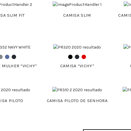
SA SLIM FIT
CAMISA SLIM
CAMI
 MULHER “VICHY”
CAMISA “VICHY”
ISA PILOTO
CAMISA PILOTO DE SENHORA