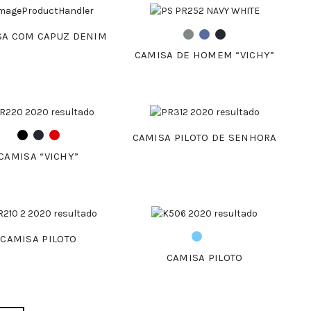
SA COM CAPUZ DENIM
CAMISA DE HOMEM “VICHY”
CAMISA PILOTO DE SENHORA
CAMISA “VICHY”
CAMISA PILOTO
CAMISA PILOTO