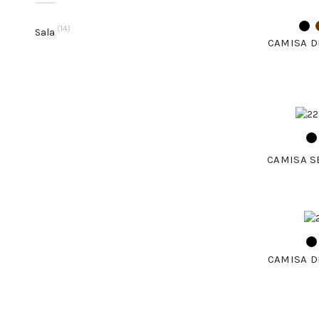
(14)
Sala
CAMISA D
CAMISA S
CAMISA D