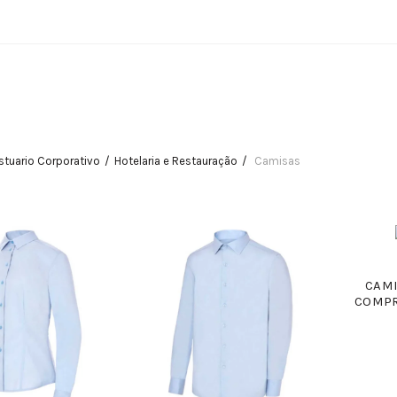
stuario Corporativo
Hotelaria e Restauração
Camisas
CAMI
COMPR