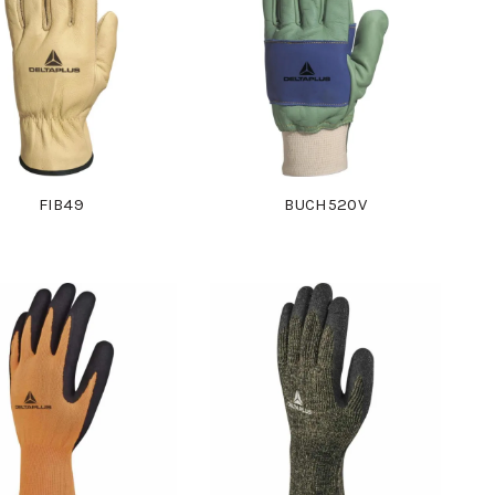
FIB49
BUCH520V