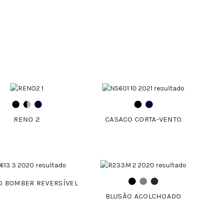
RENO 2
CASACO CORTA-VENTO
O BOMBER REVERSÍVEL
BLUSÃO ACOLCHOADO