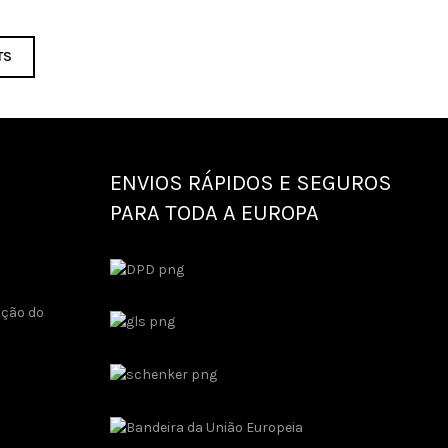
TS
ENVIOS RÁPIDOS E SEGUROS
PARA TODA A EUROPA
ução do