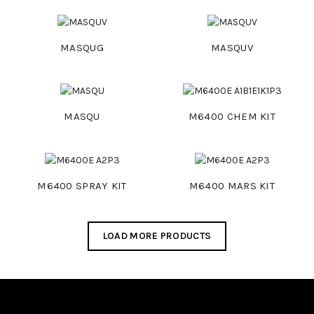
MASQUG
MASQUV
MASQU
M6400 CHEM KIT
M6400 SPRAY KIT
M6400 MARS KIT
LOAD MORE PRODUCTS