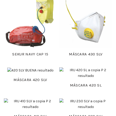
SEKUR NAVY CAP 15
MÁSCARA 430 SLV
MÁSCARA 420 SLV
MÁSCARA 420 SL