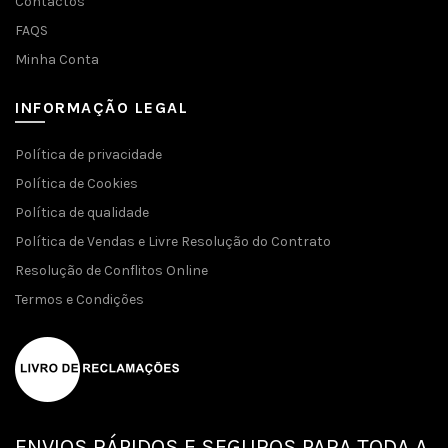
Contactos
FAQS
Minha Conta
INFORMAÇÃO LEGAL
Política de privacidade
Política de Cookies
Política de qualidade
Política de Vendas e Livre Resolução do Contrato
Resolução de Conflitos Online
Termos e Condições
ENVIOS RÁPIDOS E SEGUROS PARA TODA A