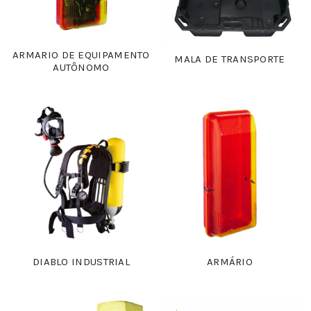
ARMARIO DE EQUIPAMENTO
MALA DE TRANSPORTE
AUTÔNOMO
DIABLO INDUSTRIAL
ARMÁRIO