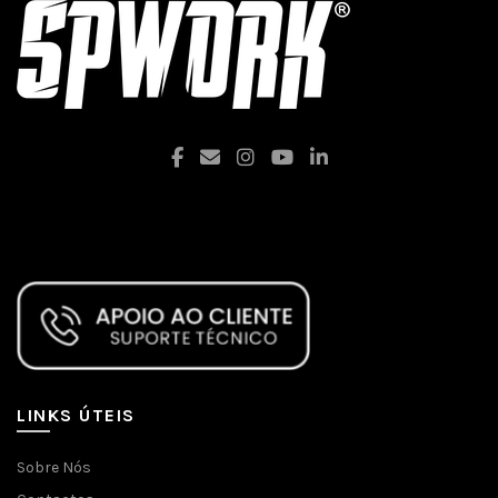
Facebook
LINKS ÚTEIS
Sobre Nós