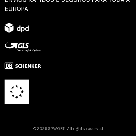
EUROPA
© 2026
SPWORK
. All rights reserved