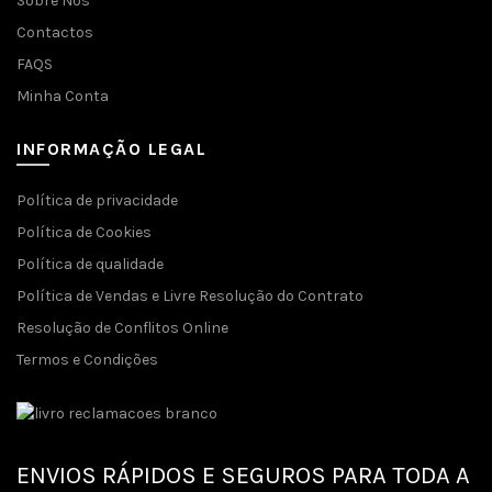
Sobre Nós
Contactos
FAQS
Minha Conta
INFORMAÇÃO LEGAL
Política de privacidade
Política de Cookies
Política de qualidade
Política de Vendas e Livre Resolução do Contrato
Resolução de Conflitos Online
Termos e Condições
ENVIOS RÁPIDOS E SEGUROS PARA TODA A