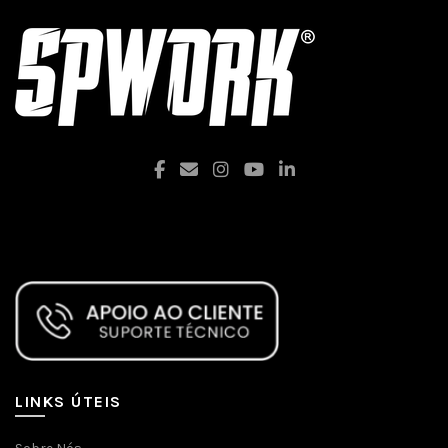
Facebook
LINKS ÚTEIS