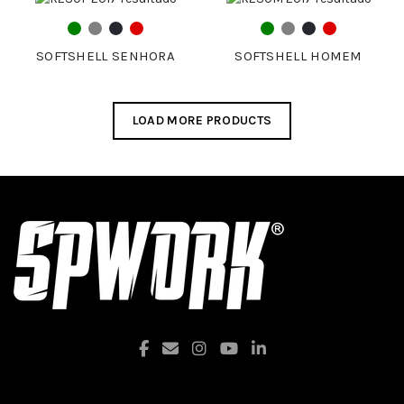
SOFTSHELL SENHORA
SOFTSHELL HOMEM
LOAD MORE PRODUCTS
Facebook