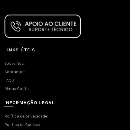
LINKS ÚTEIS
Sobre Nós
Contactos
FAQS
Minha Conta
INFORMAÇÃO LEGAL
Política de privacidade
Política de Cookies