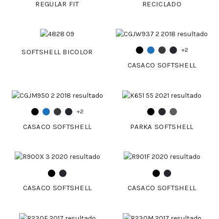
REGULAR FIT
RECICLADO
+2
SOFTSHELL BICOLOR
CASACO SOFTSHELL
+2
CASACO SOFTSHELL
PARKA SOFTSHELL
CASACO SOFTSHELL
CASACO SOFTSHELL