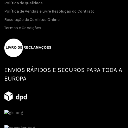
Política de qualidade
Política de Vendas e Livre Resolução do Contrato
Resolução de Conflitos Online
Termos e Condições
ENVIOS RÁPIDOS E SEGUROS PARA TODA A
EUROPA