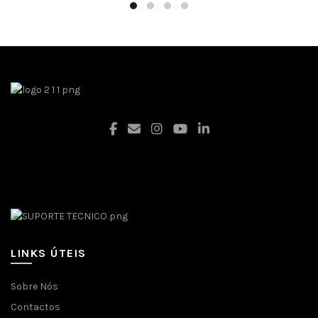
Facebook
LINKS ÚTEIS
Sobre Nós
Contactos