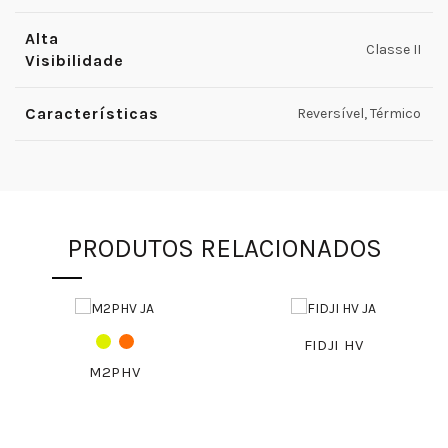
Alta
Classe II
Visibilidade
Características
Reversível, Térmico
PRODUTOS RELACIONADOS
FIDJI HV
M2PHV