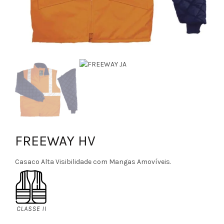
FREEWAY HV
Casaco Alta Visibilidade com Mangas Amovíveis.