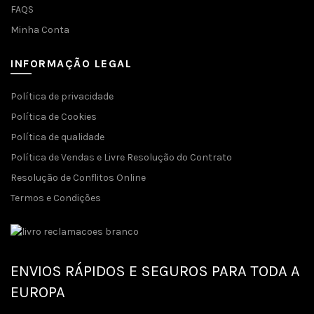
FAQS
Minha Conta
INFORMAÇÃO LEGAL
Política de privacidade
Política de Cookies
Política de qualidade
Política de Vendas e Livre Resolução do Contrato
Resolução de Conflitos Online
Termos e Condições
ENVIOS RÁPIDOS E SEGUROS PARA TODA A
EUROPA