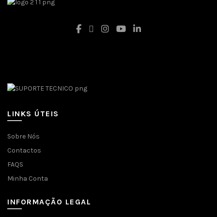
Facebook
LINKS ÚTEIS
Sobre Nós
Contactos
FAQS
Minha Conta
INFORMAÇÃO LEGAL