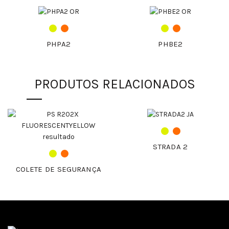
PHPA2
PHBE2
PRODUTOS RELACIONADOS
STRADA 2
COLETE DE SEGURANÇA