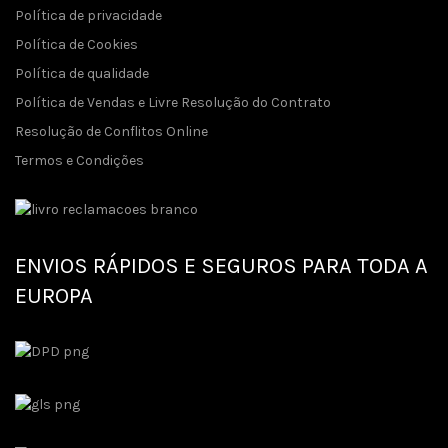
Política de privacidade
Política de Cookies
Política de qualidade
Política de Vendas e Livre Resolução do Contrato
Resolução de Conflitos Online
Termos e Condições
ENVIOS RÁPIDOS E SEGUROS PARA TODA A
EUROPA