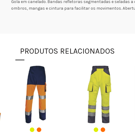
Gola em canelado. Bandas refletoras segmentadas e seladas a
ombros, mangas e cintura para facilitar os movimentos. Abertu
PRODUTOS RELACIONADOS