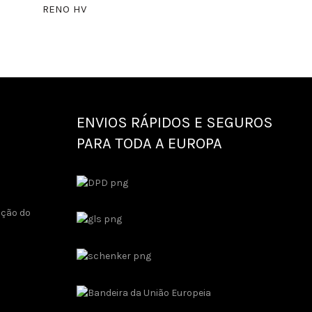
RENO HV
ENVIOS RÁPIDOS E SEGUROS
PARA TODA A EUROPA
ução do