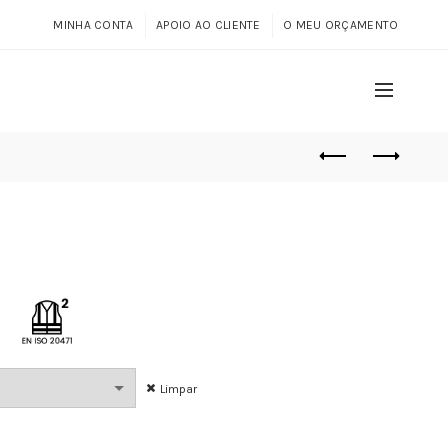
MINHA CONTA
APOIO AO CLIENTE
O MEU ORÇAMENTO
Limpar