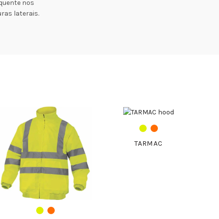
 quente nos
ras laterais.
TARMAC