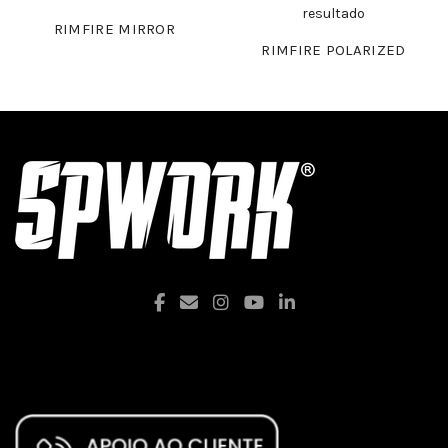
RIMFIRE MIRROR
RIMFIRE POLARIZED
Facebook