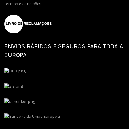
Termos e Condições
ENVIOS RÁPIDOS E SEGUROS PARA TODA A
EUROPA