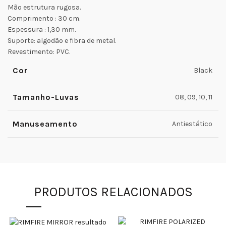
Mão estrutura rugosa.
Comprimento : 30 cm.
Espessura : 1,30 mm.
Suporte: algodão e fibra de metal.
Revestimento: PVC.
Cor
Black
Tamanho-Luvas
08, 09, 10, 11
Manuseamento
Antiestático
PRODUTOS RELACIONADOS