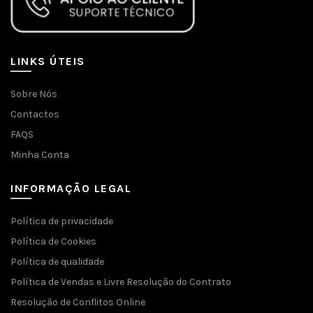
LINKS ÚTEIS
Sobre Nós
Contactos
FAQS
Minha Conta
INFORMAÇÃO LEGAL
Política de privacidade
Política de Cookies
Política de qualidade
Política de Vendas e Livre Resolução do Contrato
Resolução de Conflitos Online