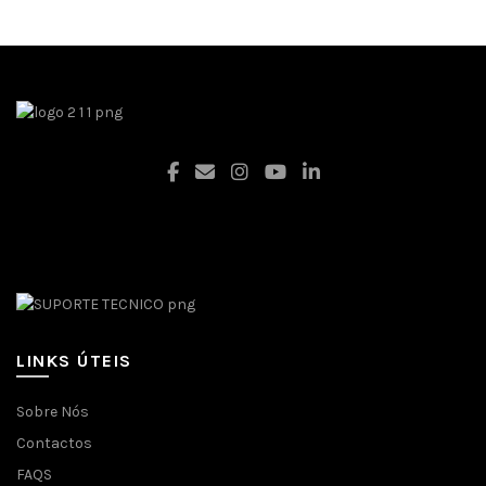
Facebook
LINKS ÚTEIS
Sobre Nós
Contactos
FAQS