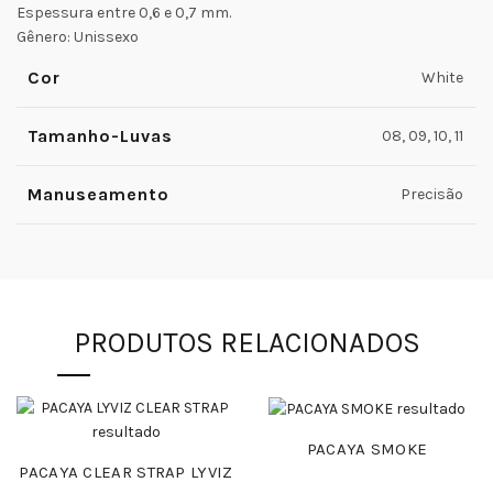
Espessura entre 0,6 e 0,7 mm.
Gênero: Unissexo
Cor
White
Tamanho-Luvas
08, 09, 10, 11
Manuseamento
Precisão
PRODUTOS RELACIONADOS
PACAYA SMOKE
PACAYA CLEAR STRAP LYVIZ