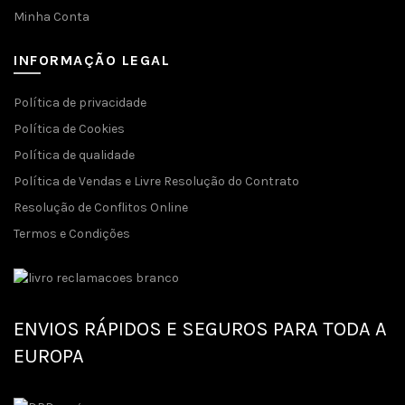
Minha Conta
INFORMAÇÃO LEGAL
Política de privacidade
Política de Cookies
Política de qualidade
Política de Vendas e Livre Resolução do Contrato
Resolução de Conflitos Online
Termos e Condições
ENVIOS RÁPIDOS E SEGUROS PARA TODA A
EUROPA