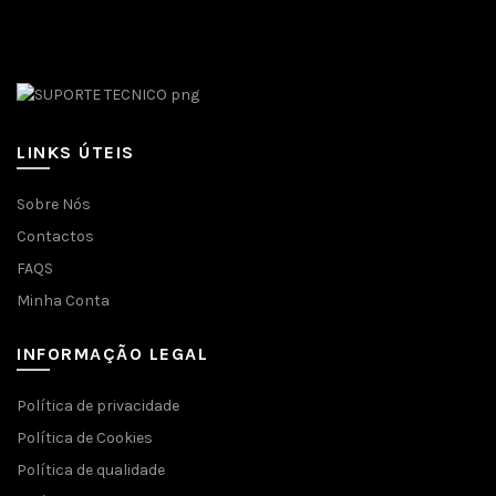
Facebook
LINKS ÚTEIS
Sobre Nós
Contactos
FAQS
Minha Conta
INFORMAÇÃO LEGAL
Política de privacidade
Política de Cookies
Política de qualidade