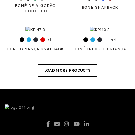
BONÉ DE ALGODÃO
BONÉ SNAPBACK
BIOLÓGICO
+1
+4
BONÉ CRIANÇA SNAPBACK
BONÉ TRUCKER CRIANÇA
LOAD MORE PRODUCTS