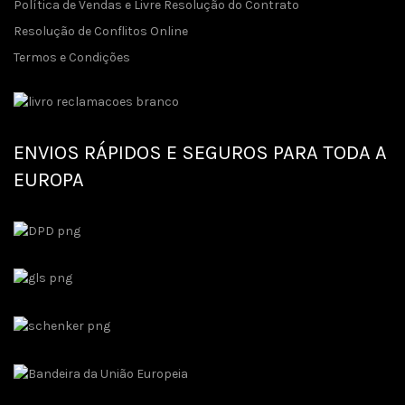
Política de Vendas e Livre Resolução do Contrato
Resolução de Conflitos Online
Termos e Condições
ENVIOS RÁPIDOS E SEGUROS PARA TODA A
EUROPA