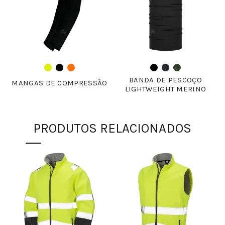
BANDA DE PESCOÇO
MANGAS DE COMPRESSÃO
LIGHTWEIGHT MERINO
PRODUTOS RELACIONADOS