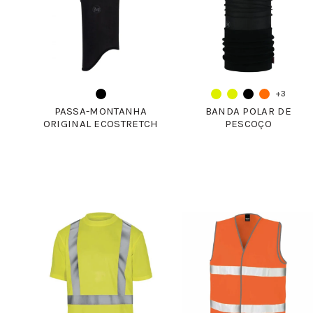
+3
PASSA-MONTANHA
BANDA POLAR DE
ORIGINAL ECOSTRETCH
PESCOÇO