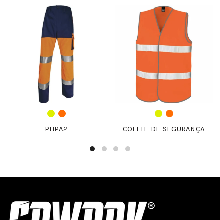
PHPA2
COLETE DE SEGURANÇA