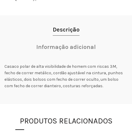
Descrição
Informação adicional
Casaco polar de alta visibilidade de homem com riscas 3M,
fecho de correr metálico, cordão ajustável na cintura, punhos
elásticos, dois bolsos com fecho de correr oculto, um bolso
com fecho de correr dianteiro, costuras reforçadas.
PRODUTOS RELACIONADOS