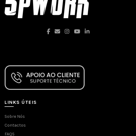
Facebook
LINKS ÚTEIS
Sobre Nós
Contactos
FAQS