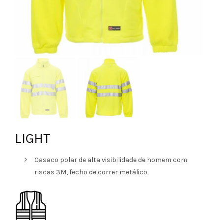
LIGHT
Casaco polar de alta visibilidade de homem com
riscas 3M, fecho de correr metálico.