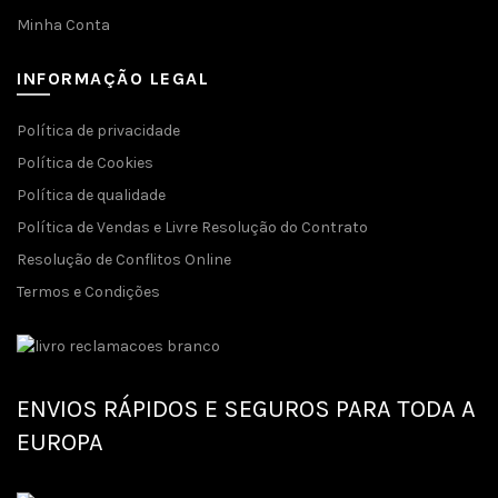
Minha Conta
INFORMAÇÃO LEGAL
Política de privacidade
Política de Cookies
Política de qualidade
Política de Vendas e Livre Resolução do Contrato
Resolução de Conflitos Online
Termos e Condições
ENVIOS RÁPIDOS E SEGUROS PARA TODA A
EUROPA