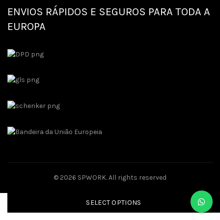
ENVIOS RÁPIDOS E SEGUROS PARA TODA A
EUROPA
© 2026
SPWORK
. All rights reserved
SELECT OPTIONS