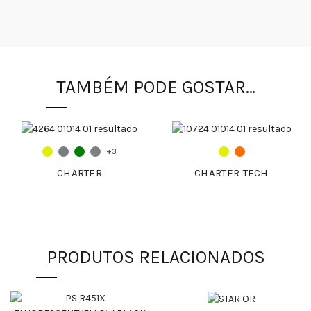
TAMBÉM PODE GOSTAR…
+3
CHARTER
CHARTER TECH
PRODUTOS RELACIONADOS