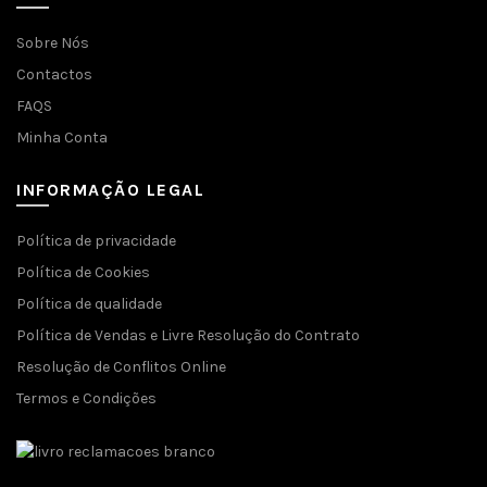
Sobre Nós
Contactos
FAQS
Minha Conta
INFORMAÇÃO LEGAL
Política de privacidade
Política de Cookies
Política de qualidade
Política de Vendas e Livre Resolução do Contrato
Resolução de Conflitos Online
Termos e Condições