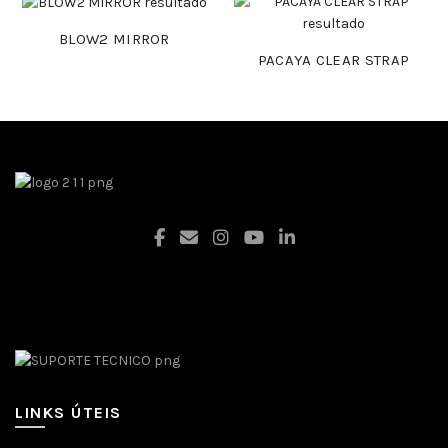
BLOW2 MIRROR
PACAYA CLEAR STRAP
Facebook
LINKS ÚTEIS