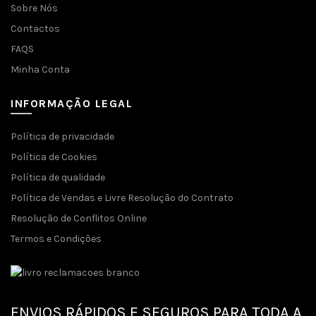
Sobre Nós
Contactos
FAQS
Minha Conta
INFORMAÇÃO LEGAL
Política de privacidade
Política de Cookies
Política de qualidade
Política de Vendas e Livre Resolução do Contrato
Resolução de Conflitos Online
Termos e Condições
ENVIOS RÁPIDOS E SEGUROS PARA TODA A