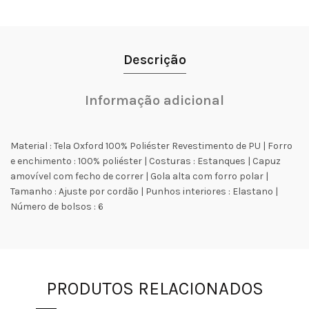
Descrição
Informação adicional
Material : Tela Oxford 100% Poliéster Revestimento de PU | Forro
e enchimento : 100% poliéster | Costuras : Estanques | Capuz
amovível com fecho de correr | Gola alta com forro polar |
Tamanho : Ajuste por cordão | Punhos interiores : Elastano |
Número de bolsos : 6
PRODUTOS RELACIONADOS