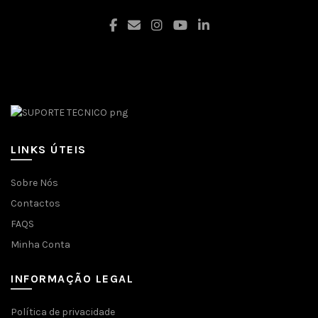
Facebook
LINKS ÚTEIS
Sobre Nós
Contactos
FAQS
Minha Conta
INFORMAÇÃO LEGAL
Política de privacidade