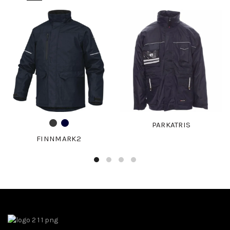
PARKATRIS
FINNMARK2