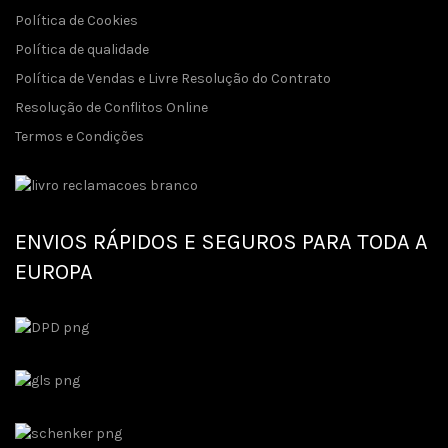
Política de Cookies
Política de qualidade
Política de Vendas e Livre Resolução do Contrato
Resolução de Conflitos Online
Termos e Condições
ENVIOS RÁPIDOS E SEGUROS PARA TODA A
EUROPA