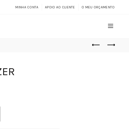
MINHA CONTA
APOIO AO CLIENTE
O MEU ORÇAMENTO
ZER