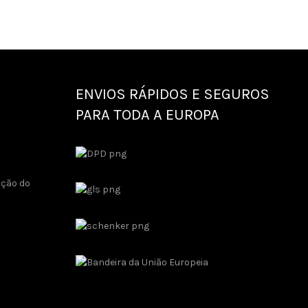
ENVIOS RÁPIDOS E SEGUROS
PARA TODA A EUROPA
ução do