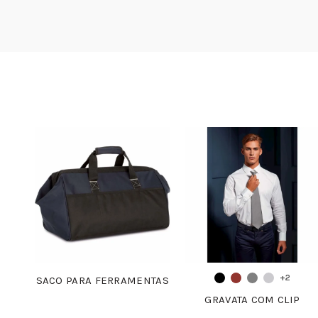
+2
SACO PARA FERRAMENTAS
GRAVATA COM CLIP