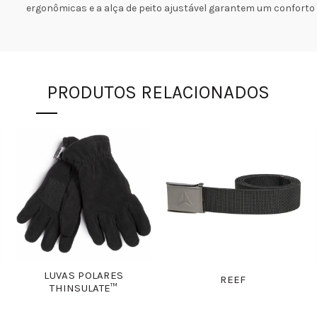
ergonômicas e a alça de peito ajustável garantem um conforto 
PRODUTOS RELACIONADOS
LUVAS POLARES
REEF
THINSULATE™