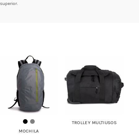
superior.
TROLLEY MULTIUSOS
MOCHILA