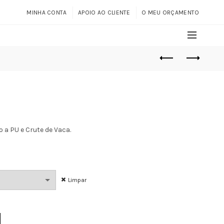
MINHA CONTA
APOIO AO CLIENTE
O MEU ORÇAMENTO
a PU e Crute de Vaca.
Limpar