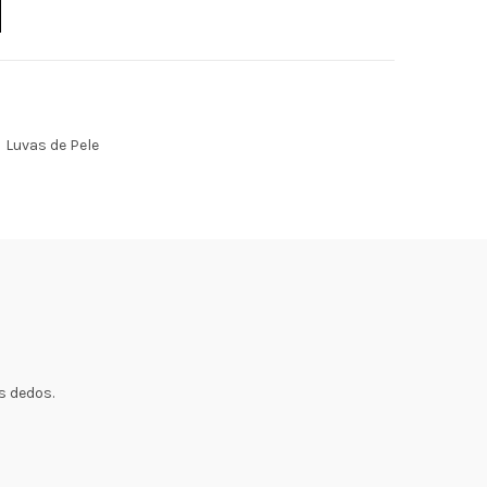
Luvas de Pele
s dedos.