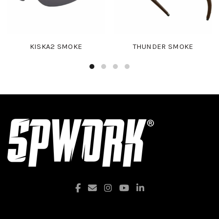
KISKA2 SMOKE
THUNDER SMOKE
Facebook