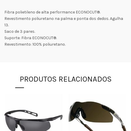
Fibra polietileno de alta performance ECONOCUT®.
Revestimento poliuretano na palma e ponta dos dedos. Agulha
13.
Saco de 3 pares.
Suporte: Fibra ECONOCUT®.
Revestimento: 100% poliuretano.
PRODUTOS RELACIONADOS