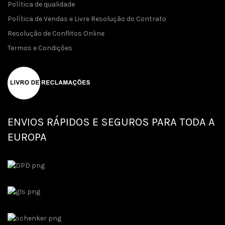
Política de qualidade
Política de Vendas e Livre Resolução do Contrato
Resolução de Conflitos Online
Termos e Condições
ENVIOS RÁPIDOS E SEGUROS PARA TODA A
EUROPA