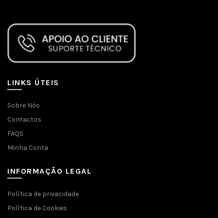
LINKS ÚTEIS
Sobre Nós
Contactos
FAQS
Minha Conta
INFORMAÇÃO LEGAL
Política de privacidade
Política de Cookies