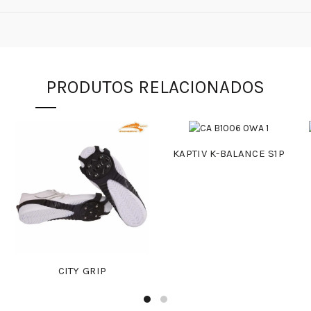
PRODUTOS RELACIONADOS
KAPTIV K-BALANCE S1P
CITY GRIP