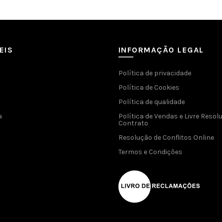
EIS
INFORMAÇÃO LEGAL
Política de privacidade
Política de Cookies
Política de qualidade
a
Política de Vendas e Livre Resol
Contrato
Resolução de Conflitos Online
Termos e Condições