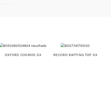
OXFORD COSMOS S3
RECORD RAFTING TOP S3