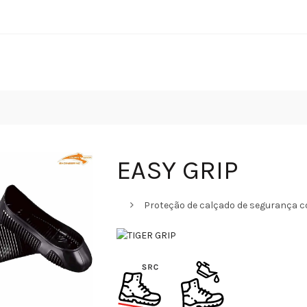
EASY GRIP
Proteção de calçado de segurança co