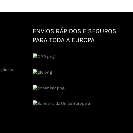
ENVIOS RÁPIDOS E SEGUROS
PARA TODA A EUROPA
ução do