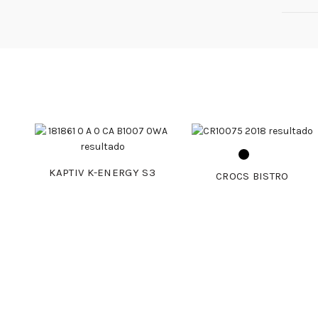
KAPTIV K-ENERGY S3
CROCS BISTRO