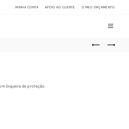
MINHA CONTA
APOIO AO CLIENTE
O MEU ORÇAMENTO
m biqueira de proteção.