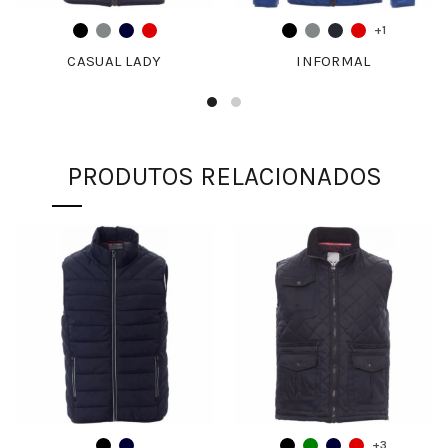
+1
CASUAL LADY
INFORMAL
PRODUTOS RELACIONADOS
+3