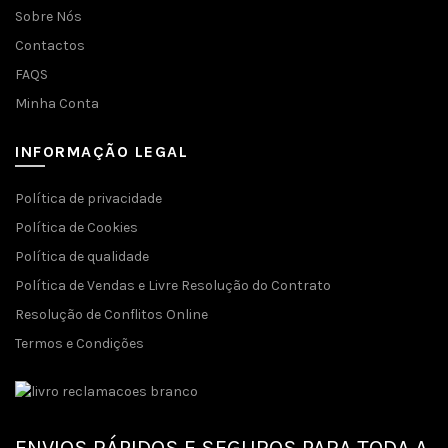
Sobre Nós
Contactos
FAQS
Minha Conta
INFORMAÇÃO LEGAL
Política de privacidade
Política de Cookies
Política de qualidade
Política de Vendas e Livre Resolução do Contrato
Resolução de Conflitos Online
Termos e Condições