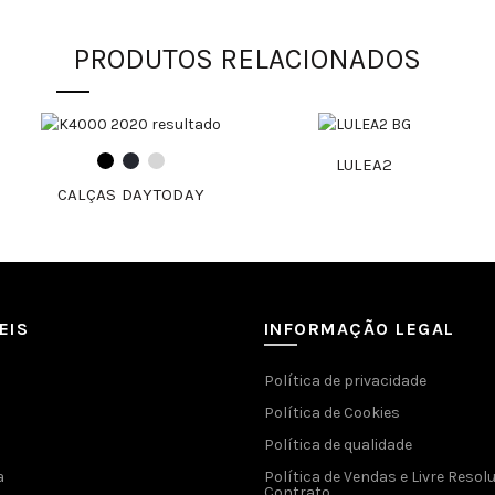
PRODUTOS RELACIONADOS
LULEA2
CALÇAS DAYTODAY
EIS
INFORMAÇÃO LEGAL
Política de privacidade
Política de Cookies
Política de qualidade
a
Política de Vendas e Livre Resol
Contrato