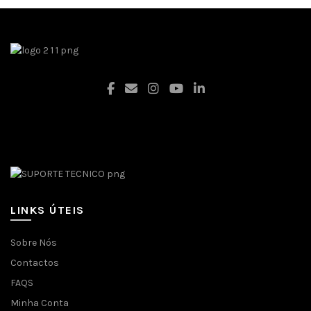
Facebook
LINKS ÚTEIS
Sobre Nós
Contactos
FAQS
Minha Conta