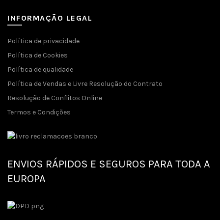
INFORMAÇÃO LEGAL
Política de privacidade
Política de Cookies
Política de qualidade
Política de Vendas e Livre Resolução do Contrato
Resolução de Conflitos Online
Termos e Condições
ENVIOS RÁPIDOS E SEGUROS PARA TODA A
EUROPA