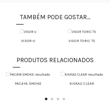
TAMBÉM PODE GOSTAR…
VISOR-U
VISOR TORIC T5
PRODUTOS RELACIONADOS
PACAYA SMOKE
KISKA2 CLEAR